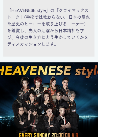
「HEAVENESE style」の「クライマックス
トーク」(学校では教わらない、日本の隠れ
た歴史のヒーローを取り上げるコーナー)
を鑑賞し、先人の活躍から日本精神を学
び、
今後の生き方にどう生かしていくかを
ディスカッションします。