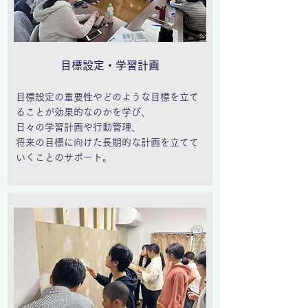
目標設定・学習計画
目標設定の重要性やどのような目標を立て
ることが効果的なのかを学び、
日々の学習計画や行動管理、
将来の目標に向けた長期的な計画を立てて
いくことのサポート。