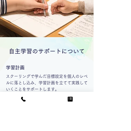
自主学習のサポートについて
学習計画
スクーリングで学んだ目標設定を個人のレベ
ルに落とし込み、学習計画を立てて実践して
いくことをサポートします。
高卒認定試験取得
高卒認定試験取得希望者への教材選びや学習
の進め方についてのサポートを予定しており
ます。