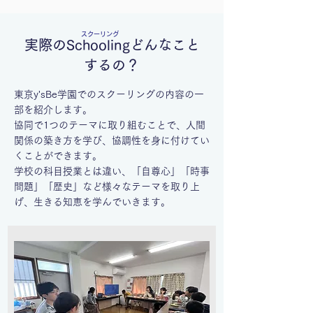
スクーリング
実際のSchoolingどんなこと
するの？
東京y'sBe学園でのスクーリングの内容の一
部を紹介します。
協同で1つのテーマに取り組むことで、人間
関係の築き方を学び、協調性を身に付けてい
くことができます。
学校の科目授業とは違い、「自尊心」「時事
問題」「歴史」など様々なテーマを取り上
げ、生きる知恵を学んでいきます。