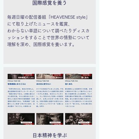
​国際感覚を養う
毎週日曜の配信番組「HEAVENESE style」
にて取り上げたニュースを鑑賞、
わからない単語について調べたりディスカ
ッションをすることで世界の情勢について
理解を深め、国際感覚を養います。
日本精神を学ぶ