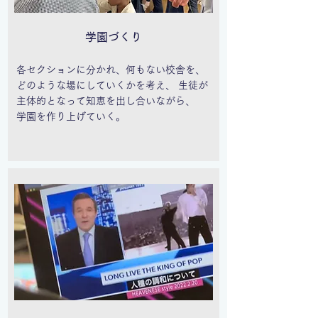
学園づくり
各セクションに分かれ、何もない校舎を、
どのような場にしていくかを考え、 生徒が
主体的となって知恵を出し合いながら、
学園を作り上げていく。