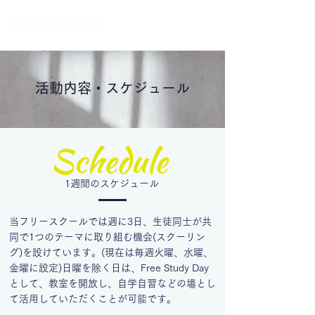
活動内容・スケジュール
1週間のスケジュール
当フリースクールでは週に3日、生徒同士が共
同で1つのテーマに取り組む機会(スクーリン
グ)を設けています。(現在は毎週火曜、水曜、
金曜に設定)日曜を除く日は、Free Study Day
として、教室を開放し、自学自習などの場とし
て活用していただくことが可能です。