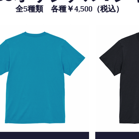
全5種類 各種￥4,500（税込）
全5種類 各種￥4,500（税込）