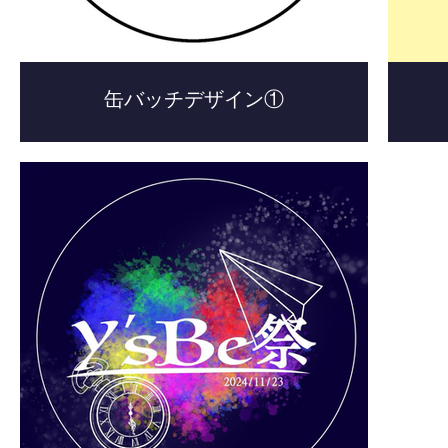
缶バッチデザイン①